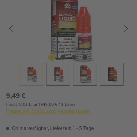
Regulärer Preis:
9,49 €
Inhalt:
0.01 Liter
(949,00 € / 1 Liter)
Preise inkl. MwSt. zzgl. Versandkosten
Online verfügbar, Lieferzeit: 1 - 5 Tage