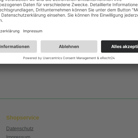
Shopservice
Datenschutz
Impressum