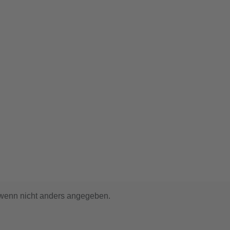
enn nicht anders angegeben.