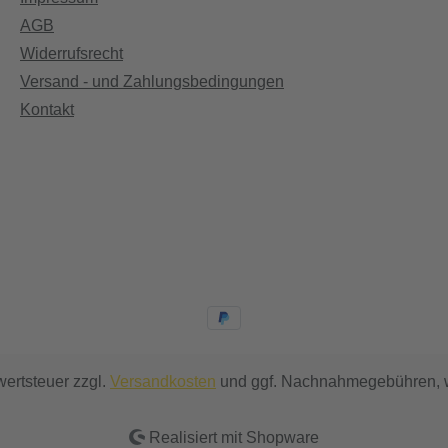
AGB
Widerrufsrecht
Versand - und Zahlungsbedingungen
Kontakt
wertsteuer zzgl.
Versandkosten
und ggf. Nachnahmegebühren, w
Realisiert mit Shopware