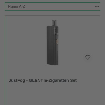
JustFog - GLENT E-Zigaretten Set