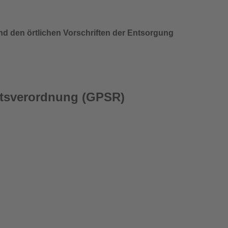
nd den örtlichen Vorschriften der Entsorgung
itsverordnung (GPSR)