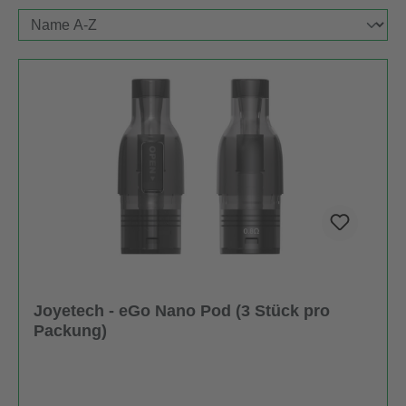
Joyetech - eGo Nano Pod (3 Stück pro
Packung)