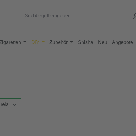
Zigaretten
DIY
Zubehör
Shisha
Neu
Angebote
reis