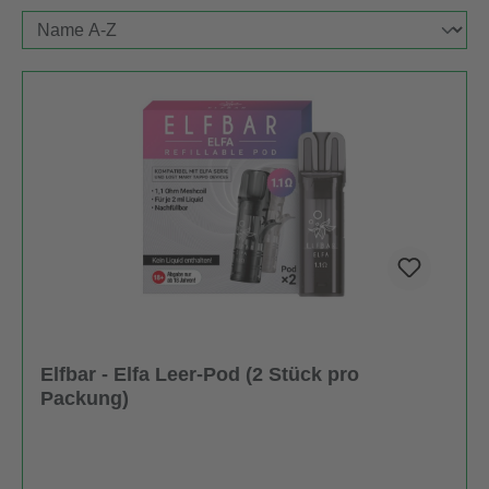
Elfbar - Elfa Leer-Pod (2 Stück pro
Packung)