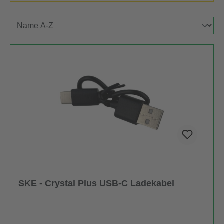
SKE - Crystal Plus USB-C Ladekabel