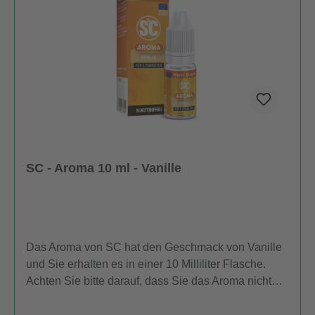
SC - Aroma 10 ml - Vanille
Das Aroma von SC hat den Geschmack von Vanille
und Sie erhalten es in einer 10 Milliliter Flasche.
Achten Sie bitte darauf, dass Sie das Aroma nicht
unverdünnt zum Dampfen verwenden. Informationen
nach Produktsicherheitsverordnung