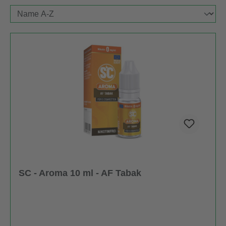
SC - Aroma 10 ml - AF Tabak