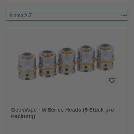
GeekVape - M Series Heads (5 Stück pro
Packung)