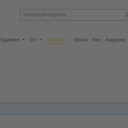
Zigaretten
DIY
Zubehör
Shisha
Neu
Angebote