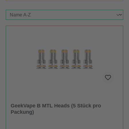
GeekVape B MTL Heads (5 Stück pro
Packung)