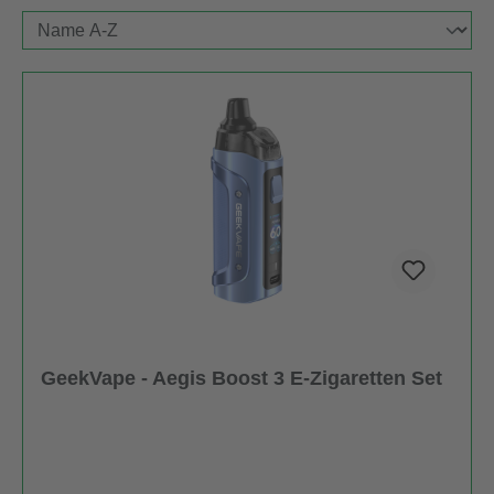
GeekVape - Aegis Boost 3 E-Zigaretten Set