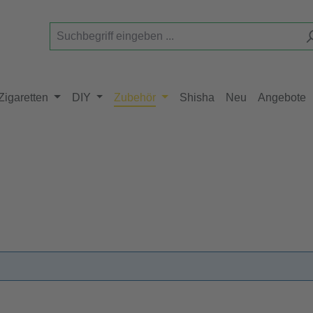
Zigaretten
DIY
Zubehör
Shisha
Neu
Angebote