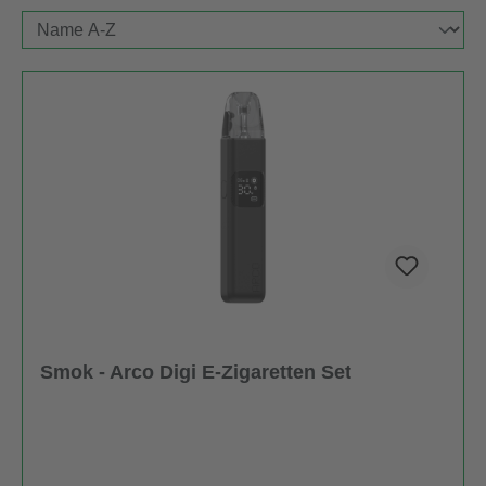
Smok - Arco Digi E-Zigaretten Set