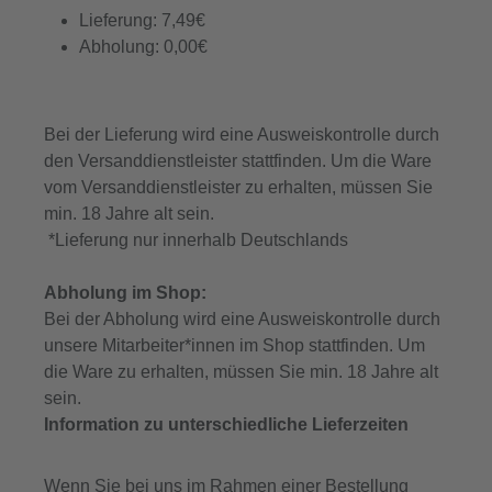
Lieferung: 7,49€
Abholung: 0,00€
Bei der Lieferung wird eine Ausweiskontrolle durch
den Versanddienstleister stattfinden. Um die Ware
vom Versanddienstleister zu erhalten, müssen Sie
min. 18 Jahre alt sein.
*Lieferung nur innerhalb Deutschlands
Abholung im Shop:
Bei der Abholung wird eine Ausweiskontrolle durch
unsere Mitarbeiter*innen im Shop stattfinden. Um
die Ware zu erhalten, müssen Sie min. 18 Jahre alt
sein.
Information zu
unterschiedliche Lieferzeiten
Wenn Sie bei uns im Rahmen einer Bestellung