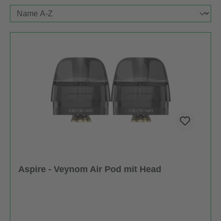
Aspire - Veynom Air Pod mit Head