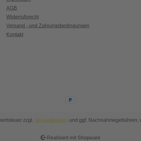
AGB
Widerrufsrecht
Versand - und Zahlungsbedingungen
Kontakt
wertsteuer zzgl.
Versandkosten
und ggf. Nachnahmegebühren, w
Realisiert mit Shopware