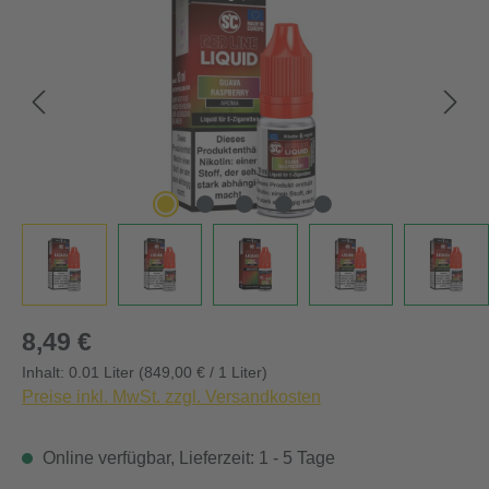
Regulärer Preis:
8,49 €
Inhalt:
0.01 Liter
(849,00 € / 1 Liter)
Preise inkl. MwSt. zzgl. Versandkosten
Online verfügbar, Lieferzeit: 1 - 5 Tage