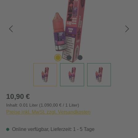
Regulärer Preis:
10,90 €
Inhalt:
0.01 Liter
(1.090,00 € / 1 Liter)
Preise inkl. MwSt. zzgl. Versandkosten
Online verfügbar, Lieferzeit: 1 - 5 Tage