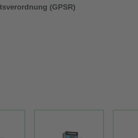
itsverordnung (GPSR)