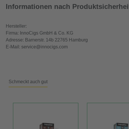
Informationen nach Produktsicherhe
Hersteller:
Firma: InnoCigs GmbH & Co. KG
Adresse: Barnerstr. 14b 22765 Hamburg
E-Mail: service@innocigs.com
Schmeckt auch gut
Produktgalerie überspringen