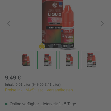
Regulärer Preis:
9,49 €
Inhalt:
0.01 Liter
(949,00 € / 1 Liter)
Preise inkl. MwSt. zzgl. Versandkosten
Online verfügbar, Lieferzeit: 1 - 5 Tage