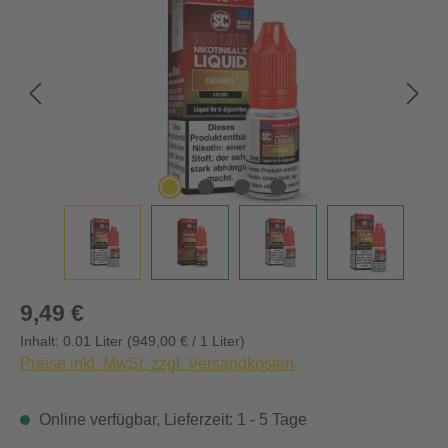
Regulärer Preis:
9,49 €
Inhalt:
0.01 Liter
(949,00 € / 1 Liter)
Preise inkl. MwSt. zzgl. Versandkosten
Online verfügbar, Lieferzeit: 1 - 5 Tage