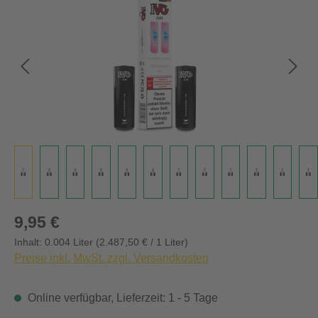
Regulärer Preis:
9,95 €
Inhalt:
0.004 Liter
(2.487,50 € / 1 Liter)
Preise inkl. MwSt. zzgl. Versandkosten
Online verfügbar, Lieferzeit: 1 - 5 Tage