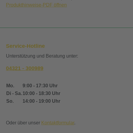
Produkthinweise-PDF öffnen
Service-Hotline
Unterstützung und Beratung unter:
04321 - 300989
Mo.
9:00 - 17:30 Uhr
Di - Sa.
10:00 - 18:30 Uhr
So.
14:00 - 19:00 Uhr
Oder über unser
Kontaktformular
.