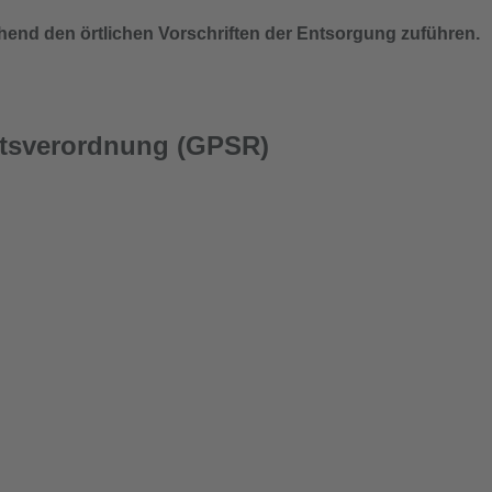
chend den örtlichen Vorschriften der Entsorgung zuführen.
itsverordnung (GPSR)