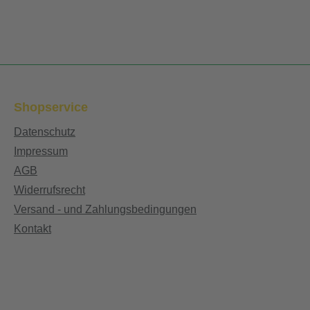
Shopservice
Datenschutz
Impressum
AGB
Widerrufsrecht
Versand - und Zahlungsbedingungen
Kontakt