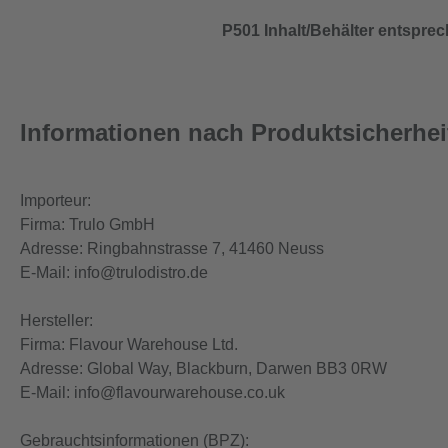
P501 Inhalt/Behälter entspre
Informationen nach Produktsicherhe
Importeur:
Firma: Trulo GmbH
Adresse: Ringbahnstrasse 7, 41460 Neuss
E-Mail: info@trulodistro.de
Hersteller:
Firma: Flavour Warehouse Ltd.
Adresse: Global Way, Blackburn, Darwen BB3 0RW
E-Mail: info@flavourwarehouse.co.uk
Gebrauchtsinformationen (BPZ):