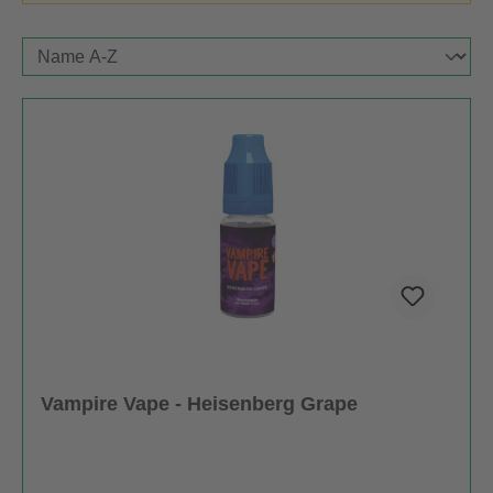
Vampire Vape - Heisenberg Grape