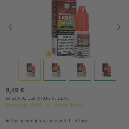
Regulärer Preis:
9,49 €
Inhalt:
0.01 Liter
(949,00 € / 1 Liter)
Preise inkl. MwSt. zzgl. Versandkosten
Online verfügbar, Lieferzeit: 1 - 5 Tage