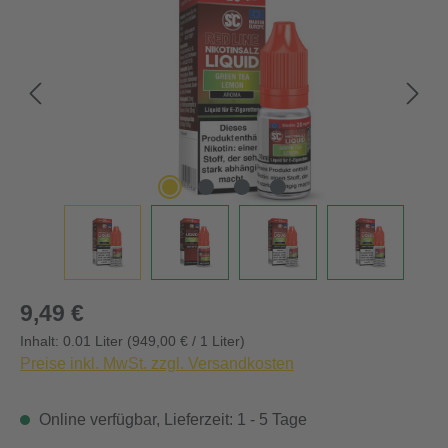
Regulärer Preis:
9,49 €
Inhalt:
0.01 Liter
(949,00 € / 1 Liter)
Preise inkl. MwSt. zzgl. Versandkosten
Online verfügbar, Lieferzeit: 1 - 5 Tage