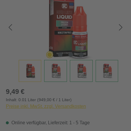
Regulärer Preis:
9,49 €
Inhalt:
0.01 Liter
(949,00 € / 1 Liter)
Preise inkl. MwSt. zzgl. Versandkosten
Online verfügbar, Lieferzeit: 1 - 5 Tage