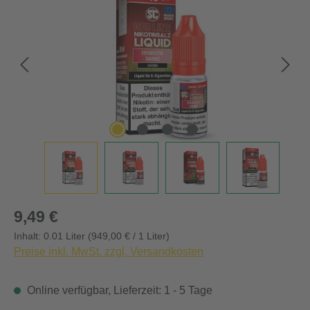
Regulärer Preis:
9,49 €
Inhalt:
0.01 Liter
(949,00 € / 1 Liter)
Preise inkl. MwSt. zzgl. Versandkosten
Online verfügbar, Lieferzeit: 1 - 5 Tage