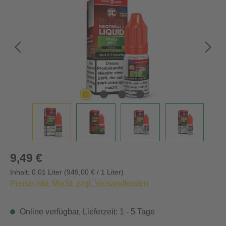
Regulärer Preis:
9,49 €
Inhalt:
0.01 Liter
(949,00 € / 1 Liter)
Preise inkl. MwSt. zzgl. Versandkosten
Online verfügbar, Lieferzeit: 1 - 5 Tage