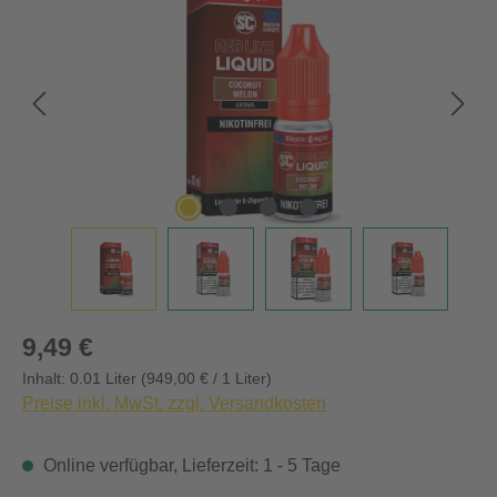
Regulärer Preis:
9,49 €
Inhalt:
0.01 Liter
(949,00 € / 1 Liter)
Preise inkl. MwSt. zzgl. Versandkosten
Online verfügbar, Lieferzeit: 1 - 5 Tage