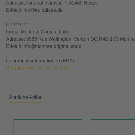
Adresse: Ringbahnstrasse 7, 41460 Neuss
E-Mail: info@trulodistro.de
Hersteller:
Firma: Montreal Original Labs
Adresse: 3986 Rue Wellington, Verdun QC H4G 1V3 Montre
E-Mail: info@montrealoriginal.shop
Gebrauchtsinformationen (BPZ):
Produkthinweise-PDF öffnen
Ähnliche Artikel
Produktgalerie überspringen