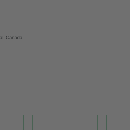
al, Canada