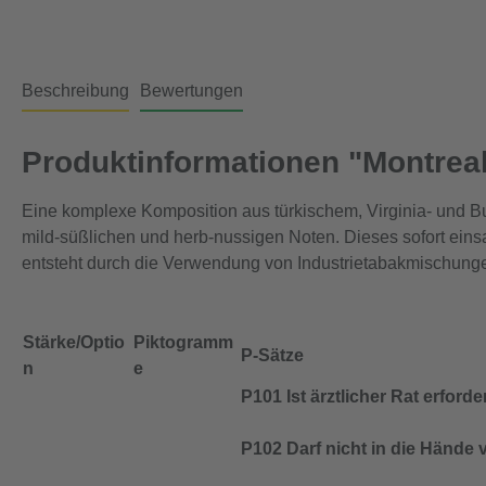
Beschreibung
Bewertungen
Produktinformationen "Montreal 
Eine komplexe Komposition aus türkischem, Virginia- und Bu
mild-süßlichen und herb-nussigen Noten. Dieses sofort eins
entsteht durch die Verwendung von Industrietabakmischu
Stärke/Optio
Piktogramm
P-Sätze
n
e
P101 Ist ärztlicher Rat erfor
P102 Darf nicht in die Hände