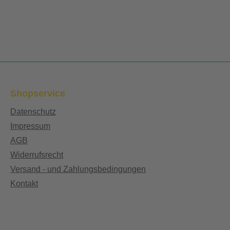
Shopservice
Datenschutz
Impressum
AGB
Widerrufsrecht
Versand - und Zahlungsbedingungen
Kontakt