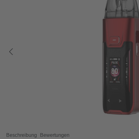
Beschreibung
Bewertungen