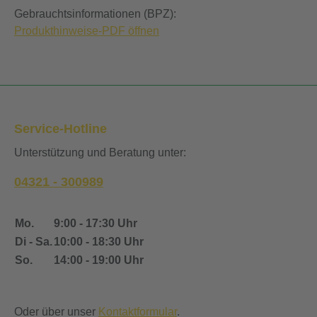
Gebrauchtsinformationen (BPZ):
Produkthinweise-PDF öffnen
Service-Hotline
Unterstützung und Beratung unter:
04321 - 300989
Mo.
9:00 - 17:30 Uhr
Di - Sa.
10:00 - 18:30 Uhr
So.
14:00 - 19:00 Uhr
Oder über unser
Kontaktformular
.