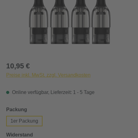
Regulärer Preis:
10,95 €
Preise inkl. MwSt. zzgl. Versandkosten
Online verfügbar, Lieferzeit: 1 - 5 Tage
auswählen
Packung
1er Packung
auswählen
Widerstand