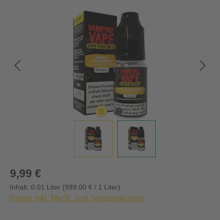
Bildergalerie überspringen
Regulärer Preis:
9,99 €
Inhalt:
0.01 Liter
(999,00 € / 1 Liter)
Preise inkl. MwSt. zzgl. Versandkosten