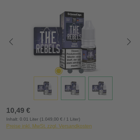
Bildergalerie überspringen
Regulärer Preis:
10,49 €
Inhalt:
0.01 Liter
(1.049,00 € / 1 Liter)
Preise inkl. MwSt. zzgl. Versandkosten