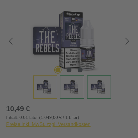
Bildergalerie überspringen
Regulärer Preis:
10,49 €
Inhalt:
0.01 Liter
(1.049,00 € / 1 Liter)
Preise inkl. MwSt. zzgl. Versandkosten