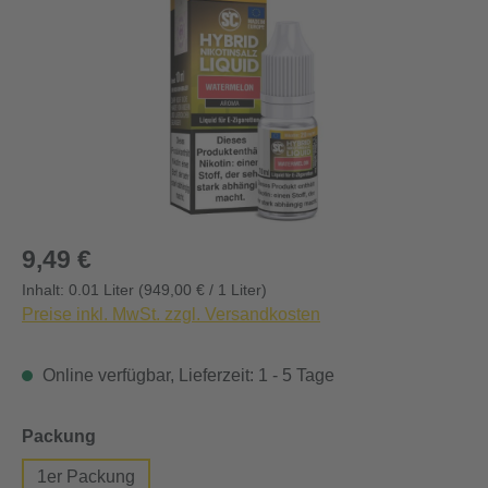
Regulärer Preis:
9,49 €
Inhalt:
0.01 Liter
(949,00 € / 1 Liter)
Preise inkl. MwSt. zzgl. Versandkosten
Online verfügbar, Lieferzeit: 1 - 5 Tage
auswählen
Packung
1er Packung