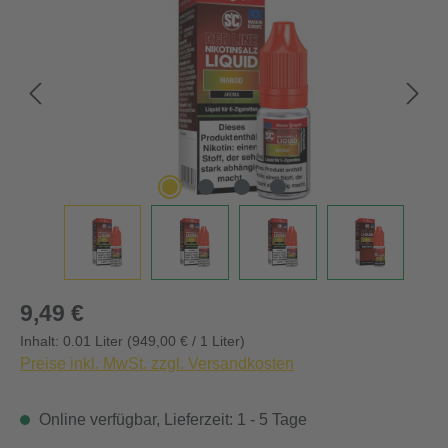
Regulärer Preis:
9,49 €
Inhalt:
0.01 Liter
(949,00 € / 1 Liter)
Preise inkl. MwSt. zzgl. Versandkosten
Online verfügbar, Lieferzeit: 1 - 5 Tage