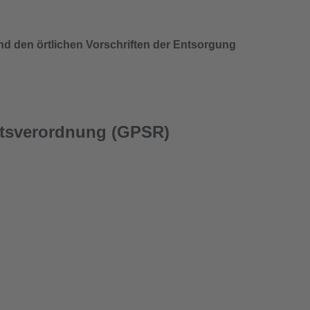
nd den örtlichen Vorschriften der Entsorgung
itsverordnung (GPSR)