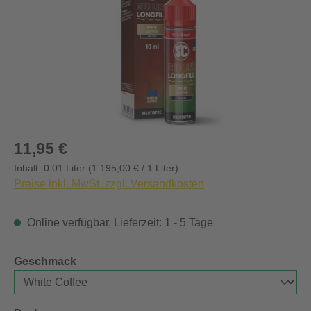
Regulärer Preis:
11,95 €
Inhalt:
0.01 Liter
(1.195,00 € / 1 Liter)
Preise inkl. MwSt. zzgl. Versandkosten
Online verfügbar, Lieferzeit: 1 - 5 Tage
auswählen
Geschmack