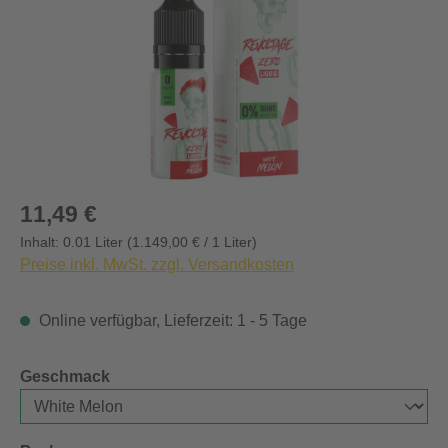
Regulärer Preis:
11,49 €
Inhalt:
0.01 Liter
(1.149,00 € / 1 Liter)
Preise inkl. MwSt. zzgl. Versandkosten
Online verfügbar, Lieferzeit: 1 - 5 Tage
auswählen
Geschmack