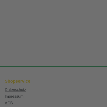
Shopservice
Datenschutz
Impressum
AGB