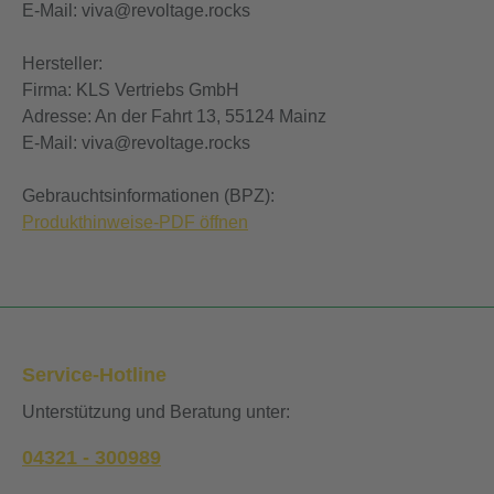
E-Mail: viva@revoltage.rocks
Hersteller:
Firma: KLS Vertriebs GmbH
Adresse: An der Fahrt 13, 55124 Mainz
E-Mail: viva@revoltage.rocks
Gebrauchtsinformationen (BPZ):
Produkthinweise-PDF öffnen
Service-Hotline
Unterstützung und Beratung unter:
04321 - 300989