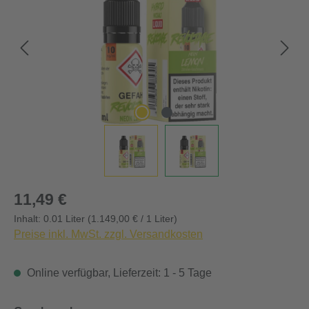
Regulärer Preis:
11,49 €
Inhalt:
0.01 Liter
(1.149,00 € / 1 Liter)
Preise inkl. MwSt. zzgl. Versandkosten
Online verfügbar, Lieferzeit: 1 - 5 Tage