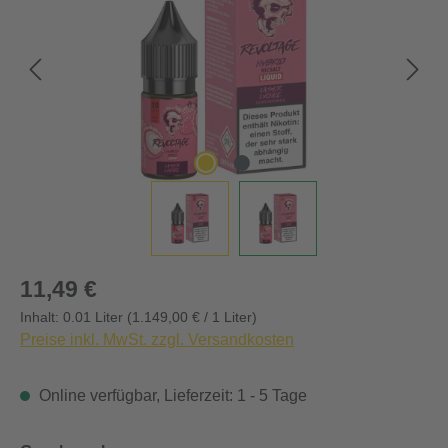
Regulärer Preis:
11,49 €
Inhalt:
0.01 Liter
(1.149,00 € / 1 Liter)
Preise inkl. MwSt. zzgl. Versandkosten
Online verfügbar, Lieferzeit: 1 - 5 Tage