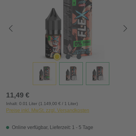
Regulärer Preis:
11,49 €
Inhalt:
0.01 Liter
(1.149,00 € / 1 Liter)
Preise inkl. MwSt. zzgl. Versandkosten
Online verfügbar, Lieferzeit: 1 - 5 Tage