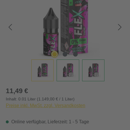
Regulärer Preis:
11,49 €
Inhalt:
0.01 Liter
(1.149,00 € / 1 Liter)
Preise inkl. MwSt. zzgl. Versandkosten
Online verfügbar, Lieferzeit: 1 - 5 Tage