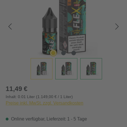
Regulärer Preis:
11,49 €
Inhalt:
0.01 Liter
(1.149,00 € / 1 Liter)
Preise inkl. MwSt. zzgl. Versandkosten
Online verfügbar, Lieferzeit: 1 - 5 Tage