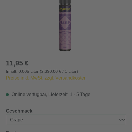
Regulärer Preis:
11,95 €
Inhalt:
0.005 Liter
(2.390,00 € / 1 Liter)
Preise inkl. MwSt. zzgl. Versandkosten
Online verfügbar, Lieferzeit: 1 - 5 Tage
auswählen
Geschmack